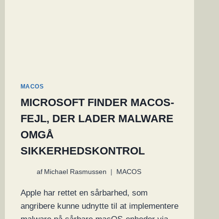
MACOS
MICROSOFT FINDER MACOS-
FEJL, DER LADER MALWARE
OMGÅ
SIKKERHEDSKONTROL
af
Michael Rasmussen
MACOS
Apple har rettet en sårbarhed, som
angribere kunne udnytte til at implementere