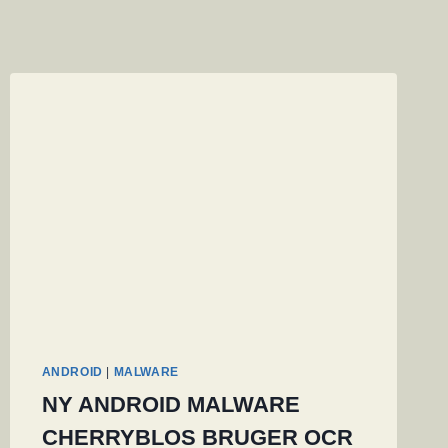
ANDROID
|
MALWARE
NY ANDROID MALWARE
CHERRYBLOS BRUGER OCR