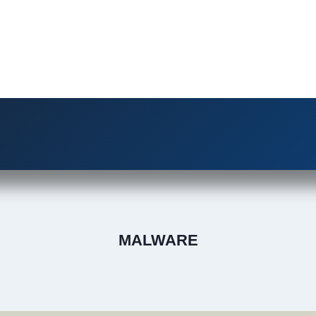
MALWARE