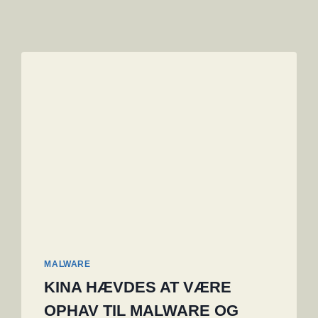
MALWARE
KINA HÆVDES AT VÆRE
OPHAV TIL MALWARE OG