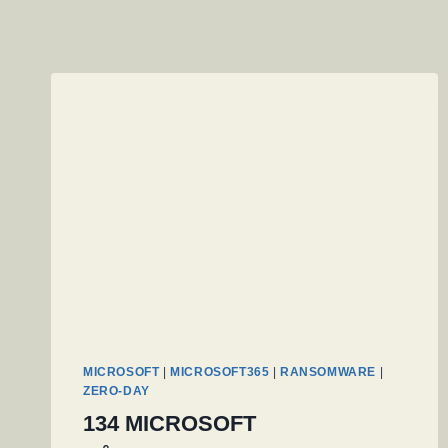
MICROSOFT
|
MICROSOFT365
|
RANSOMWARE
|
ZERO-DAY
134 MICROSOFT