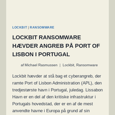
LOCKBIT
|
RANSOMWARE
LOCKBIT RANSOMWARE
HÆVDER ANGREB PÅ PORT OF
LISBON I PORTUGAL
af
Michael Rasmussen
Lockbit
,
Ransomware
Lockbit hævder at stå bag et cyberangreb, der
ramte Port of Lisbon Administration (APL), den
tredjestørste havn i Portugal, juledag. Lissabon
Havn er en del af den kritiske infrastruktur i
Portugals hovedstad, der er en af de mest
anvendte havne i Europa på grund af sin