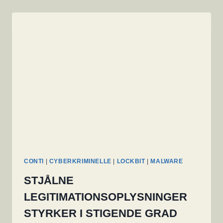
CONTI
|
CYBERKRIMINELLE
|
LOCKBIT
|
MALWARE
STJÅLNE
LEGITIMATIONSOPLYSNINGER
STYRKER I STIGENDE GRAD