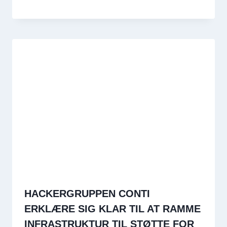
HACKERGRUPPEN CONTI
ERKLÆRE SIG KLAR TIL AT RAMME
INFRASTRUKTUR TIL STØTTE FOR