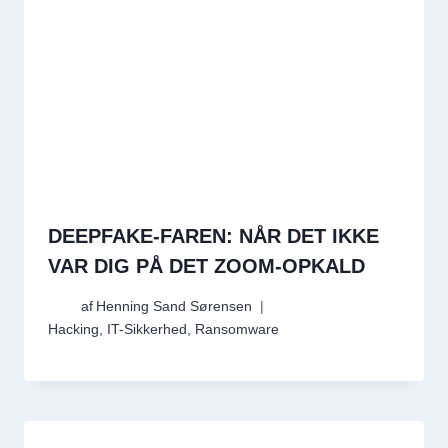
DEEPFAKE-FAREN: NÅR DET IKKE
VAR DIG PÅ DET ZOOM-OPKALD
af
Henning Sand Sørensen
Hacking
,
IT-Sikkerhed
,
Ransomware