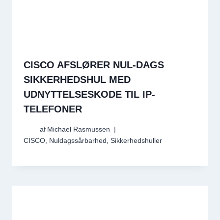
CISCO AFSLØRER NUL-DAGS
SIKKERHEDSHUL MED
UDNYTTELSESKODE TIL IP-
TELEFONER
af
Michael Rasmussen
CISCO
,
Nuldagssårbarhed
,
Sikkerhedshuller