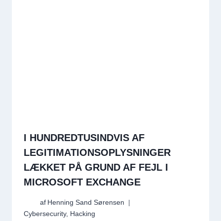
I HUNDREDTUSINDVIS AF
LEGITIMATIONSOPLYSNINGER
LÆKKET PÅ GRUND AF FEJL I
MICROSOFT EXCHANGE
af
Henning Sand Sørensen
Cybersecurity
,
Hacking