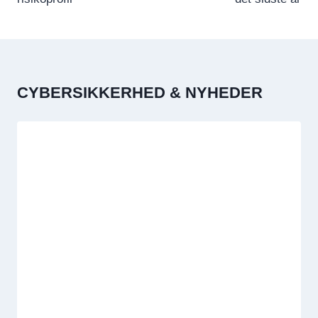
CYBERSIKKERHED & NYHEDER