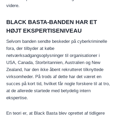
videre.
BLACK BASTA-BANDEN HAR ET
HØJT EKSPERTISENIVEAU
Selvom banden sendte beskeder på cyberkriminelle
fora, der tilbyder at købe
netværksadgangsoplysninger til organisationer i
USA, Canada, Storbritannien, Australien og New
Zealand, har den ikke åbent rekrutteret tilknyttede
virksomheder. På trods af dette har det været en
succes på kort tid, hvilket får nogle forskere til at tro,
at de allerede startede med betydelig intern
ekspertise.
En teori er, at Black Basta blev oprettet af tidligere