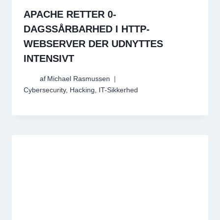
APACHE RETTER 0-
DAGSSÅRBARHED I HTTP-
WEBSERVER DER UDNYTTES
INTENSIVT
af
Michael Rasmussen
Cybersecurity
,
Hacking
,
IT-Sikkerhed