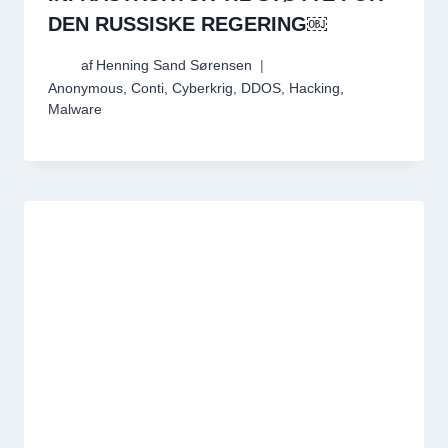
DEN RUSSISKE REGERING￼
af
Henning Sand Sørensen
Anonymous
,
Conti
,
Cyberkrig
,
DDOS
,
Hacking
,
Malware