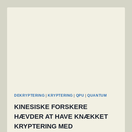
DEKRYPTERING
|
KRYPTERING
|
QPU
|
QUANTUM
KINESISKE FORSKERE
HÆVDER AT HAVE KNÆKKET
KRYPTERING MED