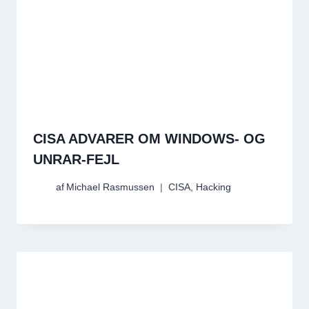
CISA ADVARER OM WINDOWS- OG
UNRAR-FEJL
af
Michael Rasmussen
CISA
,
Hacking