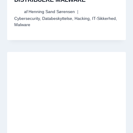
af
Henning Sand Sørensen
Cybersecurity
,
Databeskyttelse
,
Hacking
,
IT-Sikkerhed
,
Malware