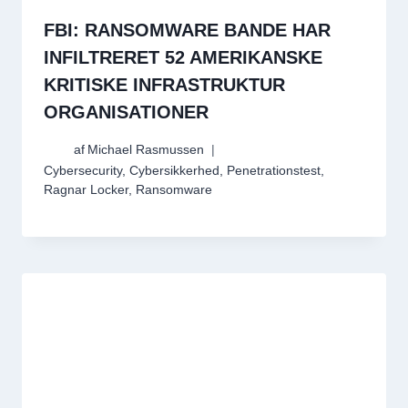
FBI: RANSOMWARE BANDE HAR
INFILTRERET 52 AMERIKANSKE
KRITISKE INFRASTRUKTUR
ORGANISATIONER
af
Michael Rasmussen
Cybersecurity
,
Cybersikkerhed
,
Penetrationstest
,
Ragnar Locker
,
Ransomware