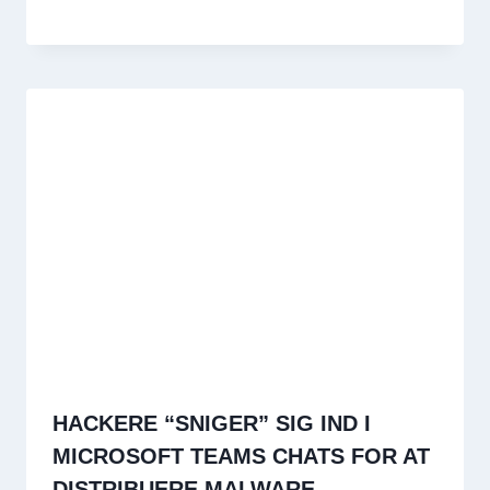
HACKERE “SNIGER” SIG IND I
MICROSOFT TEAMS CHATS FOR AT
DISTRIBUERE MALWARE