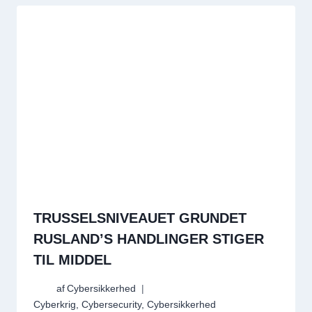
TRUSSELSNIVEAUET GRUNDET
RUSLAND’S HANDLINGER STIGER
TIL MIDDEL
af
Cybersikkerhed
Cyberkrig
,
Cybersecurity
,
Cybersikkerhed