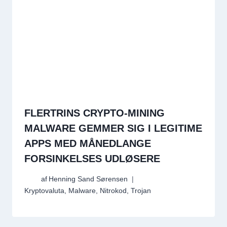
FLERTRINS CRYPTO-MINING
MALWARE GEMMER SIG I LEGITIME
APPS MED MÅNEDLANGE
FORSINKELSES UDLØSERE
af
Henning Sand Sørensen
Kryptovaluta
,
Malware
,
Nitrokod
,
Trojan