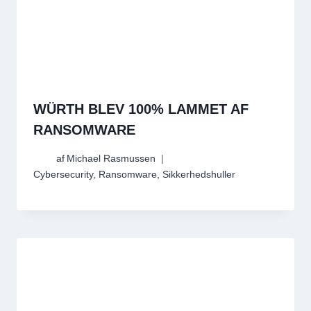
WÜRTH BLEV 100% LAMMET AF
RANSOMWARE
af
Michael Rasmussen
Cybersecurity
,
Ransomware
,
Sikkerhedshuller