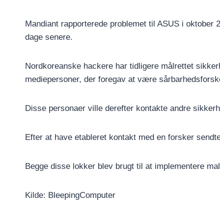
Mandiant rapporterede problemet til ASUS i oktober 
dage senere.
Nordkoreanske hackere har tidligere målrettet sikkerh
mediepersoner, der foregav at være sårbarhedsforsk
Disse personaer ville derefter kontakte andre sikker
Efter at have etableret kontakt med en forsker sendt
Begge disse lokker blev brugt til at implementere mal
Kilde: BleepingComputer