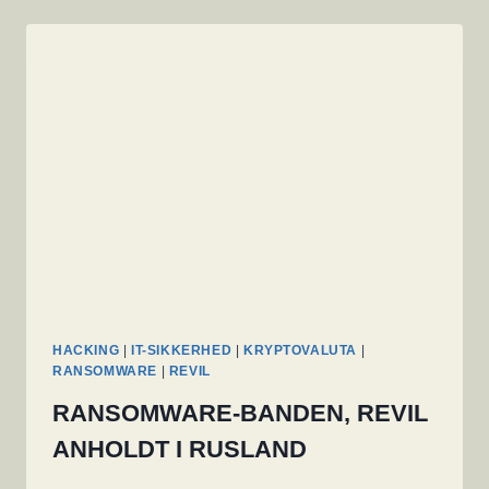
PRIVATE
COMPUTERE
HACKING
|
IT-SIKKERHED
|
KRYPTOVALUTA
|
RANSOMWARE
|
REVIL
RANSOMWARE-BANDEN, REVIL
ANHOLDT I RUSLAND