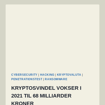
FORHANDLINGER
CYBERSECURITY
|
HACKING
|
KRYPTOVALUTA
|
PENETRATIONSTEST
|
RANSOMWARE
KRYPTOSVINDEL VOKSER I
2021 TIL 68 MILLIARDER
KRONER