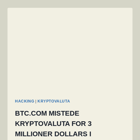
HACKING
|
KRYPTOVALUTA
BTC.COM MISTEDE
KRYPTOVALUTA FOR 3
MILLIONER DOLLARS I