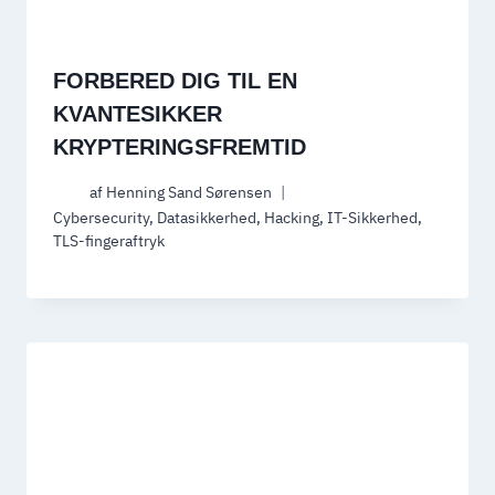
FORBERED DIG TIL EN
KVANTESIKKER
KRYPTERINGSFREMTID
af
Henning Sand Sørensen
Cybersecurity
,
Datasikkerhed
,
Hacking
,
IT-Sikkerhed
,
TLS-fingeraftryk