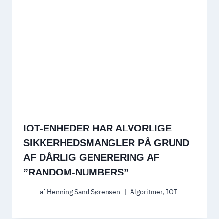
IOT-ENHEDER HAR ALVORLIGE
SIKKERHEDSMANGLER PÅ GRUND
AF DÅRLIG GENERERING AF
”RANDOM-NUMBERS”
af
Henning Sand Sørensen
Algoritmer
,
IOT