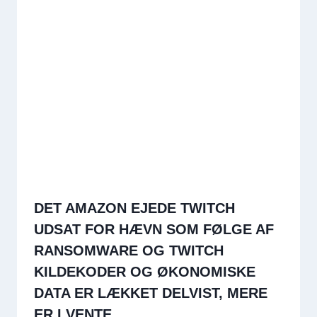
DET AMAZON EJEDE TWITCH
UDSAT FOR HÆVN SOM FØLGE AF
RANSOMWARE OG TWITCH
KILDEKODER OG ØKONOMISKE
DATA ER LÆKKET DELVIST, MERE
ER I VENTE