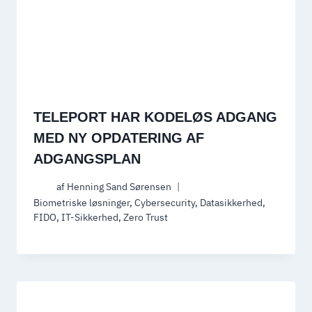
TELEPORT HAR KODELØS ADGANG
MED NY OPDATERING AF
ADGANGSPLAN
af
Henning Sand Sørensen
Biometriske løsninger
,
Cybersecurity
,
Datasikkerhed
,
FIDO
,
IT-Sikkerhed
,
Zero Trust