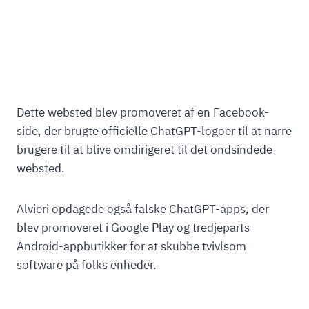
Dette websted blev promoveret af en Facebook-
side, der brugte officielle ChatGPT-logoer til at narre
brugere til at blive omdirigeret til det ondsindede
websted.
Alvieri opdagede også falske ChatGPT-apps, der
blev promoveret i Google Play og tredjeparts
Android-appbutikker for at skubbe tvivlsom
software på folks enheder.