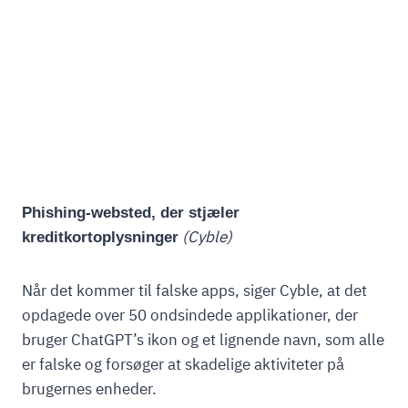
Phishing-websted, der stjæler
(Cyble)
kreditkortoplysninger
Når det kommer til falske apps, siger Cyble, at det
opdagede over 50 ondsindede applikationer, der
bruger ChatGPT’s ikon og et lignende navn, som alle
er falske og forsøger at skadelige aktiviteter på
brugernes enheder.