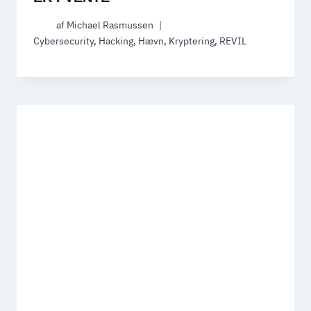
af
Michael Rasmussen
Cybersecurity
,
Hacking
,
Hævn
,
Kryptering
,
REVIL