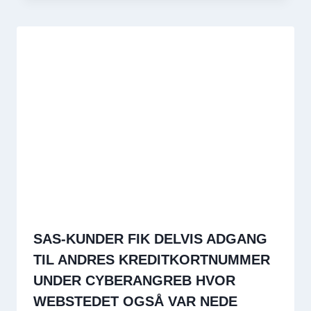
SAS-KUNDER FIK DELVIS ADGANG
TIL ANDRES KREDITKORTNUMMER
UNDER CYBERANGREB HVOR
WEBSTEDET OGSÅ VAR NEDE