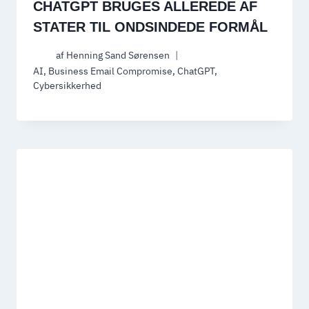
CHATGPT BRUGES ALLEREDE AF
STATER TIL ONDSINDEDE FORMÅL
af
Henning Sand Sørensen
AI
,
Business Email Compromise
,
ChatGPT
,
Cybersikkerhed