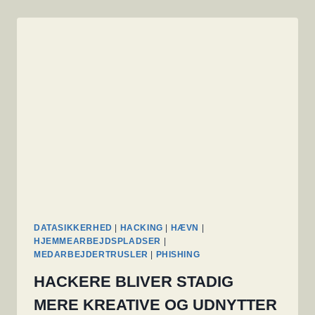
DATASIKKERHED
|
HACKING
|
HÆVN
|
HJEMMEARBEJDSPLADSER
|
MEDARBEJDERTRUSLER
|
PHISHING
HACKERE BLIVER STADIG
MERE KREATIVE OG UDNYTTER