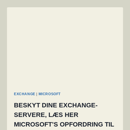
EXCHANGE
|
MICROSOFT
BESKYT DINE EXCHANGE-
SERVERE, LÆS HER
MICROSOFT’S OPFORDRING TIL