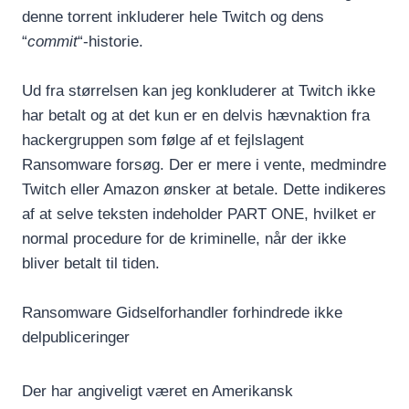
denne torrent inkluderer hele Twitch og dens
“
commit
“-historie.
Ud fra størrelsen kan jeg konkluderer at Twitch ikke
har betalt og at det kun er en delvis hævnaktion fra
hackergruppen som følge af et fejlslagent
Ransomware forsøg. Der er mere i vente, medmindre
Twitch eller Amazon ønsker at betale. Dette indikeres
af at selve teksten indeholder PART ONE, hvilket er
normal procedure for de kriminelle, når der ikke
bliver betalt til tiden.
Ransomware Gidselforhandler forhindrede ikke
delpubliceringer
Der har angiveligt været en Amerikansk