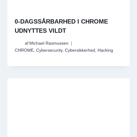
0-DAGSSÅRBARHED I CHROME
UDNYTTES VILDT
af
Michael Rasmussen
CHROME
,
Cybersecurity
,
Cybersikkerhed
,
Hacking