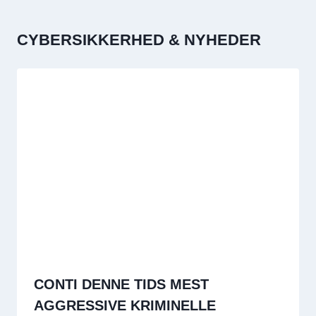
CYBERSIKKERHED & NYHEDER
CONTI DENNE TIDS MEST
AGGRESSIVE KRIMINELLE