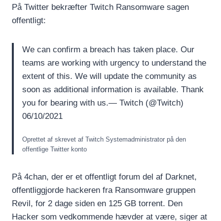
På Twitter bekræfter Twitch Ransomware sagen
offentligt:
We can confirm a breach has taken place. Our
teams are working with urgency to understand the
extent of this. We will update the community as
soon as additional information is available. Thank
you for bearing with us.— Twitch (@Twitch)
06/10/2021
Oprettet af skrevet af Twitch Systemadministrator på den
offentlige Twitter konto
På 4chan, der er et offentligt forum del af Darknet,
offentliggjorde hackeren fra Ransomware gruppen
Revil, for 2 dage siden en 125 GB torrent. Den
Hacker som vedkommende hævder at være, siger at