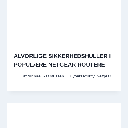
ALVORLIGE SIKKERHEDSHULLER I
POPULÆRE NETGEAR ROUTERE
af
Michael Rasmussen
Cybersecurity
,
Netgear