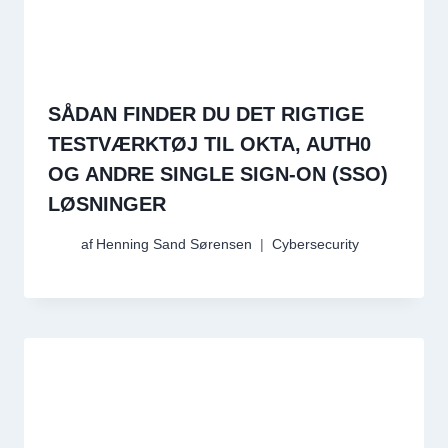
SÅDAN FINDER DU DET RIGTIGE
TESTVÆRKTØJ TIL OKTA, AUTH0
OG ANDRE SINGLE SIGN-ON (SSO)
LØSNINGER
af
Henning Sand Sørensen
Cybersecurity