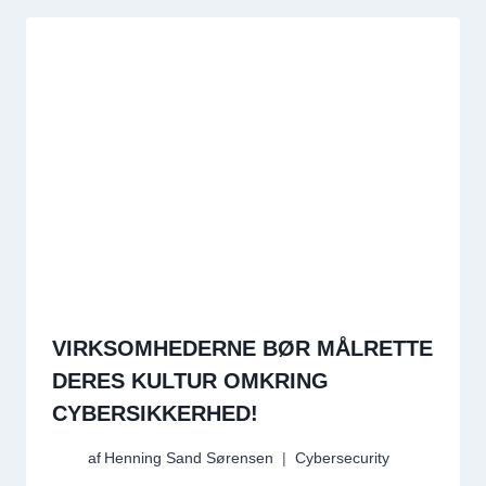
VIRKSOMHEDERNE BØR MÅLRETTE
DERES KULTUR OMKRING
CYBERSIKKERHED!
af
Henning Sand Sørensen
Cybersecurity