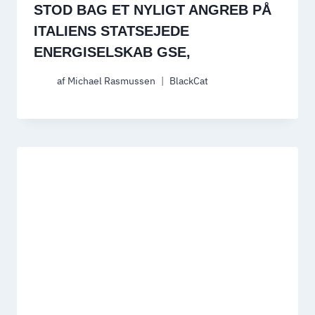
STOD BAG ET NYLIGT ANGREB PÅ
ITALIENS STATSEJEDE
ENERGISELSKAB GSE,
af
Michael Rasmussen
BlackCat