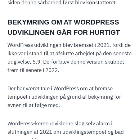
siden denne sårbarhed først blev konstatteret.
BEKYMRING OM AT WORDPRESS
UDVIKLINGEN GÅR FOR HURTIGT
WordPress udviklingen blev bremset i 2021, fordi de
ikke var i stand til at afslutte arbejdet på den seneste
udgivelse, 5.9. Derfor blev denne version skubbet
frem til senere i 2022.
Der har været tale i WordPress om at bremse
tempoet i udviklingen på grund af bekymring for
evnen til at følge med.
WordPress-kerneudviklerne slog selv alarm i
slutningen af 2021 om udviklingstempoet og bad