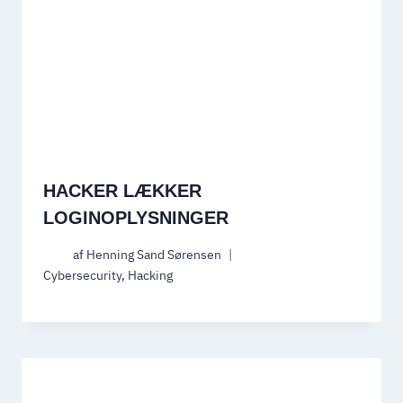
HACKER LÆKKER
LOGINOPLYSNINGER
af
Henning Sand Sørensen
Cybersecurity
,
Hacking