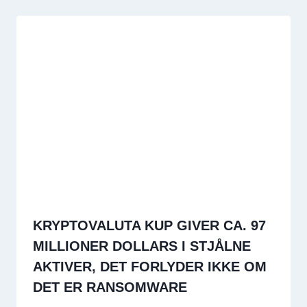
KRYPTOVALUTA KUP GIVER CA. 97
MILLIONER DOLLARS I STJÅLNE
AKTIVER, DET FORLYDER IKKE OM
DET ER RANSOMWARE