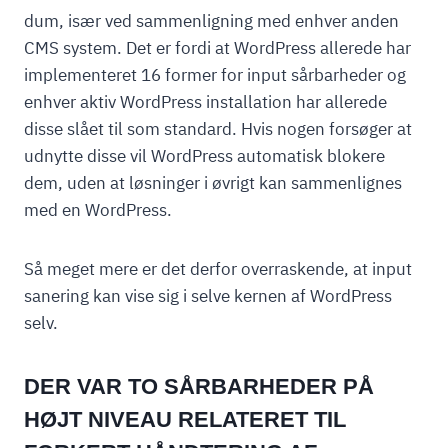
dum, især ved sammenligning med enhver anden
CMS system. Det er fordi at WordPress allerede har
implementeret 16 former for input sårbarheder og
enhver aktiv WordPress installation har allerede
disse slået til som standard. Hvis nogen forsøger at
udnytte disse vil WordPress automatisk blokere
dem, uden at løsninger i øvrigt kan sammenlignes
med en WordPress.
Så meget mere er det derfor overraskende, at input
sanering kan vise sig i selve kernen af WordPress
selv.
DER VAR TO SÅRBARHEDER PÅ
HØJT NIVEAU RELATERET TIL