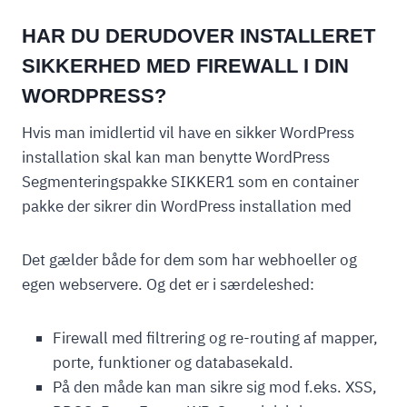
HAR DU DERUDOVER INSTALLERET
SIKKERHED MED FIREWALL I DIN
WORDPRESS?
Hvis man imidlertid vil have en sikker WordPress
installation skal kan man benytte WordPress
Segmenteringspakke SIKKER1 som en container
pakke der sikrer din WordPress installation med
Det gælder både for dem som har webhoeller og
egen webservere. Og det er i særdeleshed:
Firewall med filtrering og re-routing af mapper,
porte, funktioner og databasekald.
På den måde kan man sikre sig mod f.eks. XSS,