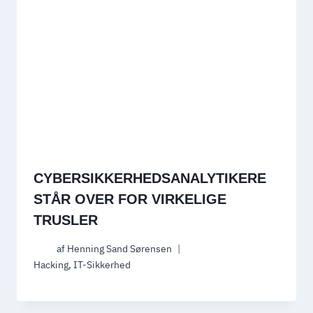
CYBERSIKKERHEDSANALYTIKERE
STÅR OVER FOR VIRKELIGE
TRUSLER
af
Henning Sand Sørensen
Hacking
,
IT-Sikkerhed