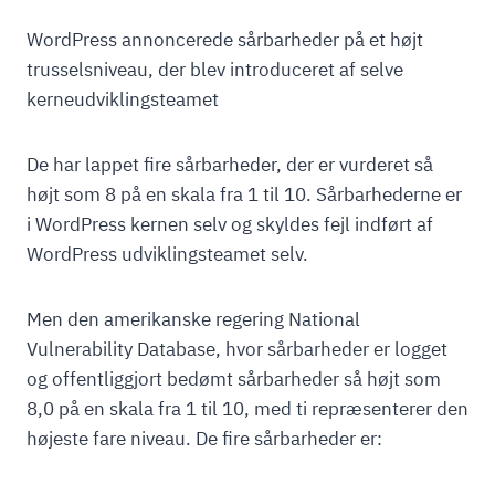
WordPress annoncerede sårbarheder på et højt
trusselsniveau, der blev introduceret af selve
kerneudviklingsteamet
De har lappet fire sårbarheder, der er vurderet så
højt som 8 på en skala fra 1 til 10. Sårbarhederne er
i WordPress kernen selv og skyldes fejl indført af
WordPress udviklingsteamet selv.
Men den amerikanske regering National
Vulnerability Database, hvor sårbarheder er logget
og offentliggjort bedømt sårbarheder så højt som
8,0 på en skala fra 1 til 10, med ti repræsenterer den
højeste fare niveau. De fire sårbarheder er: