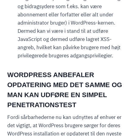
og bidragsydere som f.eks. kan være
abonnement eller forfatter eller alt under
administrator bruger) i WordPress-kernen.
Dermed kan vi være i stand til at udføre
JavaScript og dermed udføre lagret XSS-
angreb, hvilket kan påvirke brugere med højt
privilegerede brugeres adgangsprivilegier.
WORDPRESS ANBEFALER
OPDATERING MED DET SAMME
OG
MAN KAN UDFØRE EN SIMPEL
PENETRATIONSTEST
Fordi sårbarhederne nu kan udnyttes af enhver er
det vigtigt, at WordPress brugere sørger for deres
WordPress installation er opdateret til den nyeste