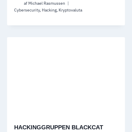
af
Michael Rasmussen
Cybersecurity
,
Hacking
,
Kryptovaluta
HACKINGGRUPPEN BLACKCAT