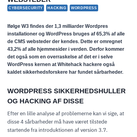
CYBERSECURITY
HACKING
WORDPRESS
Ifølge W3 findes der 1,3 milliarder Wordpres
installationer og WordPress bruges af 65,3% af alle
de CMS websteder der kendes. Dette er omregnet
43,2% af alle hjemmesider i verden. Derfor kommer
det også som en overraskelse af det er i selve
WordPress kernen at Whitehack hackere også
kaldet sikkerhedsforskere har fundet sårbarheder.
WORDPRESS SIKKERHEDSHULLER
OG HACKING AF DISSE
Efter en lille analyse af problemerne kan vi sige, at
disse 4 sårbarheder må have været tilstede
startende fra introduktionen af version 3.7.