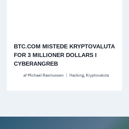
BTC.COM MISTEDE KRYPTOVALUTA
FOR 3 MILLIONER DOLLARS I
CYBERANGREB
af
Michael Rasmussen
Hacking
,
Kryptovaluta