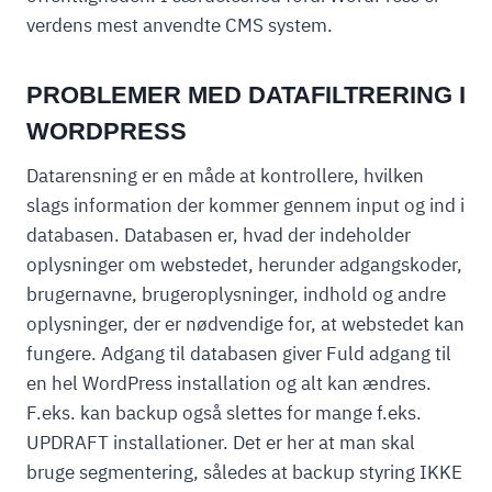
verdens mest anvendte CMS system.
PROBLEMER MED DATAFILTRERING I
WORDPRESS
Datarensning er en måde at kontrollere, hvilken
slags information der kommer gennem input og ind i
databasen. Databasen er, hvad der indeholder
oplysninger om webstedet, herunder adgangskoder,
brugernavne, brugeroplysninger, indhold og andre
oplysninger, der er nødvendige for, at webstedet kan
fungere. Adgang til databasen giver Fuld adgang til
en hel WordPress installation og alt kan ændres.
F.eks. kan backup også slettes for mange f.eks.
UPDRAFT installationer. Det er her at man skal
bruge segmentering, således at backup styring IKKE