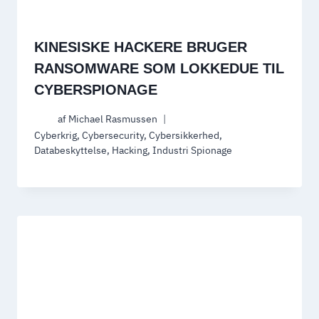
KINESISKE HACKERE BRUGER
RANSOMWARE SOM LOKKEDUE TIL
CYBERSPIONAGE
af
Michael Rasmussen
Cyberkrig
,
Cybersecurity
,
Cybersikkerhed
,
Databeskyttelse
,
Hacking
,
Industri Spionage