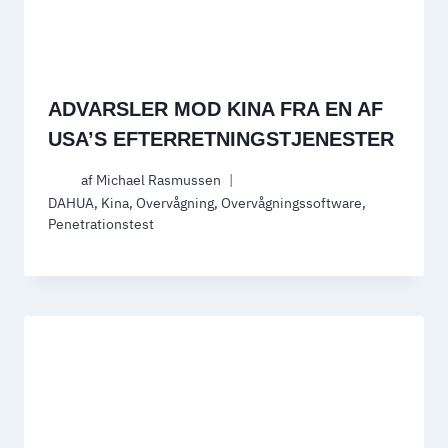
ADVARSLER MOD KINA FRA EN AF
USA’S EFTERRETNINGSTJENESTER
af
Michael Rasmussen
DAHUA
,
Kina
,
Overvågning
,
Overvågningssoftware
,
Penetrationstest