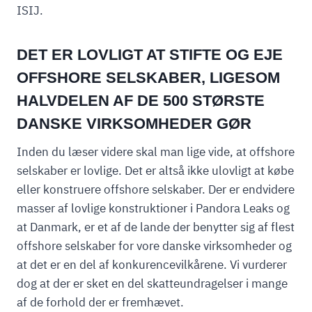
ISIJ.
DET ER LOVLIGT AT STIFTE OG EJE
OFFSHORE SELSKABER, LIGESOM
HALVDELEN AF DE 500 STØRSTE
DANSKE VIRKSOMHEDER GØR
Inden du læser videre skal man lige vide, at offshore
selskaber er lovlige. Det er altså ikke ulovligt at købe
eller konstruere offshore selskaber. Der er endvidere
masser af lovlige konstruktioner i Pandora Leaks og
at Danmark, er et af de lande der benytter sig af flest
offshore selskaber for vore danske virksomheder og
at det er en del af konkurencevilkårene. Vi vurderer
dog at der er sket en del skatteundragelser i mange
af de forhold der er fremhævet.