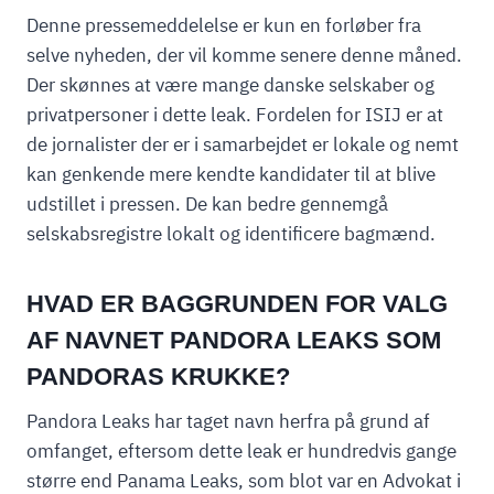
Denne pressemeddelelse er kun en forløber fra
selve nyheden, der vil komme senere denne måned.
Der skønnes at være mange danske selskaber og
privatpersoner i dette leak. Fordelen for ISIJ er at
de jornalister der er i samarbejdet er lokale og nemt
kan genkende mere kendte kandidater til at blive
udstillet i pressen. De kan bedre gennemgå
selskabsregistre lokalt og identificere bagmænd.
HVAD ER BAGGRUNDEN FOR VALG
AF NAVNET PANDORA LEAKS SOM
PANDORAS KRUKKE?
Pandora Leaks har taget navn herfra på grund af
omfanget, eftersom dette leak er hundredvis gange
større end Panama Leaks, som blot var en Advokat i