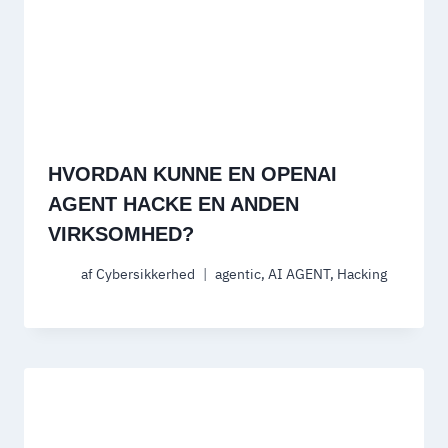
HVORDAN KUNNE EN OPENAI
AGENT HACKE EN ANDEN
VIRKSOMHED?
af
Cybersikkerhed
agentic
,
AI AGENT
,
Hacking