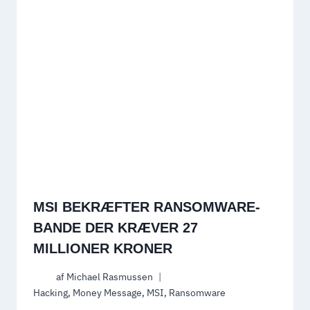
MSI BEKRÆFTER RANSOMWARE-
BANDE DER KRÆVER 27
MILLIONER KRONER
af
Michael Rasmussen
Hacking
,
Money Message
,
MSI
,
Ransomware