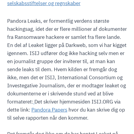
selskabsstiftelser og regnskaber
Pandora Leaks, er formentlig verdens største
hackingsag, idet der er flere millioner af dokumenter
fra Ransomware hackere er samlet fra flere lande.
En del af Leaket ligger på Darkweb, som vi har kigget
igennem. ISIJ udfører dog ikke hacking selv men er
en journalist gruppe der inviterer til, at man kan
sende leaks til dem. Hvem kilden er fremgår dog
ikke, men det er ISIJ, International Consortium og
Investegative Journalism, der er modtager leaket og
dokumenterne er i skrivende stund ved at blive
formateret:
Det skriver hjemmesiden ISIJ.ORG via
dette link:
Pandora Papers
hvor du kan skrive dig op
til selve rapporten når den kommer.