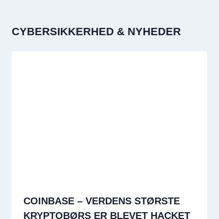
CYBERSIKKERHED & NYHEDER
COINBASE – VERDENS STØRSTE
KRYPTOBØRS ER BLEVET HACKET