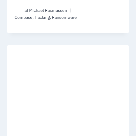
af
Michael Rasmussen
Coinbase
,
Hacking
,
Ransomware