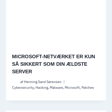
MICROSOFT-NETVÆRKET ER KUN
SÅ SIKKERT SOM DIN ÆLDSTE
SERVER
af
Henning Sand Sørensen
Cybersecurity
,
Hacking
,
Malware
,
Microsoft
,
Patches