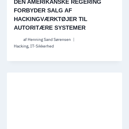
DEN AMERIKANSKE REGERING
FORBYDER SALG AF
HACKINGVÆRKTØJER TIL
AUTORITÆRE SYSTEMER
af
Henning Sand Sørensen
Hacking
,
IT-Sikkerhed