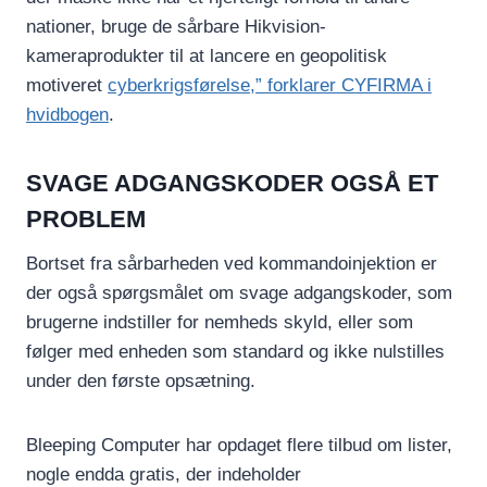
nationer, bruge de sårbare Hikvision-
kameraprodukter til at lancere en geopolitisk
motiveret
cyberkrigsførelse,” forklarer CYFIRMA i
hvidbogen
.
SVAGE ADGANGSKODER OGSÅ ET
PROBLEM
Bortset fra sårbarheden ved kommandoinjektion er
der også spørgsmålet om svage adgangskoder, som
brugerne indstiller for nemheds skyld, eller som
følger med enheden som standard og ikke nulstilles
under den første opsætning.
Bleeping Computer har opdaget flere tilbud om lister,
nogle endda gratis, der indeholder