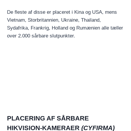
De fleste af disse er placeret i Kina og USA, mens
Vietnam, Storbritannien, Ukraine, Thailand,
Sydafrika, Frankrig, Holland og Rumænien alle tæller
over 2.000 sårbare slutpunkter.
PLACERING AF SÅRBARE
HIKVISION-KAMERAER
(CYFIRMA)