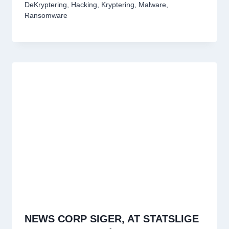
DeKryptering
,
Hacking
,
Kryptering
,
Malware
,
Ransomware
NEWS CORP SIGER, AT STATSLIGE