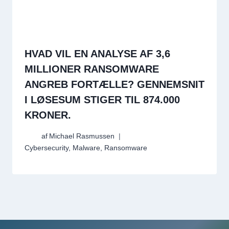
HVAD VIL EN ANALYSE AF 3,6
MILLIONER RANSOMWARE
ANGREB FORTÆLLE? GENNEMSNIT
I LØSESUM STIGER TIL 874.000
KRONER.
af
Michael Rasmussen
Cybersecurity
,
Malware
,
Ransomware