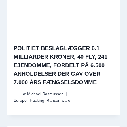
POLITIET BESLAGLÆGGER 6.1
MILLIARDER KRONER, 40 FLY, 241
EJENDOMME, FORDELT PÅ 6.500
ANHOLDELSER DER GAV OVER
7.000 ÅRS FÆNGSELSDOMME
af
Michael Rasmussen
Europol
,
Hacking
,
Ransomware