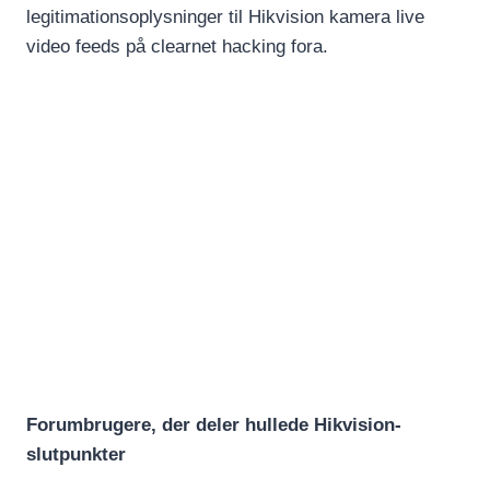
legitimationsoplysninger til Hikvision kamera live
video feeds på clearnet hacking fora.
Forumbrugere, der deler hullede Hikvision-
slutpunkter