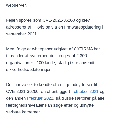
webserver.
Fejlen spores som CVE-2021-36260 og blev
adresseret af Hikvision via en firmwareopdatering i
september 2021.
Men ifølge et whitepaper udgivet af CYFIRMA har
titusinder af systemer, der bruges af 2.300
organisationer i 100 lande, stadig ikke anvendt
sikkerhedsopdateringen.
Der har været to kendte offentlige udnyttelser til
CVE-2021-36260, en offentliggjort i
oktober 2021
og
den anden i
februar 2022
, så trusselsaktører på alle
færdighedsniveauer kan søge efter og udnytte
sårbare kameraer.