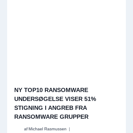
NY TOP10 RANSOMWARE
UNDERSØGELSE VISER 51%
STIGNING I ANGREB FRA
RANSOMWARE GRUPPER
af
Michael Rasmussen