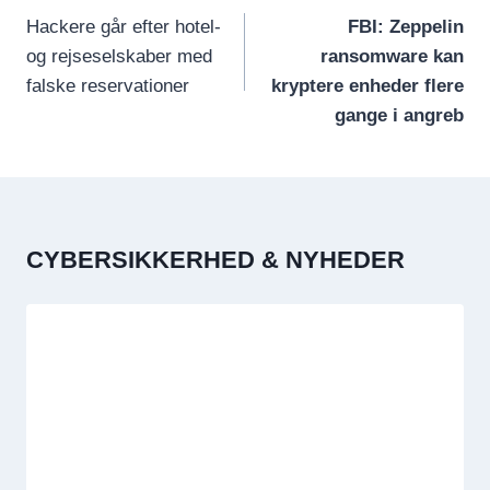
Hackere går efter hotel-
FBI: Zeppelin
og rejseselskaber med
ransomware kan
falske reservationer
kryptere enheder flere
gange i angreb
CYBERSIKKERHED & NYHEDER