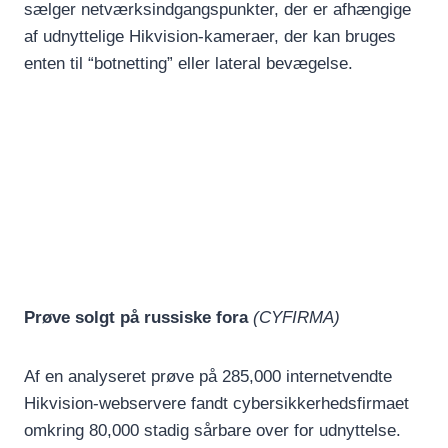
sælger netværksindgangspunkter, der er afhængige
af udnyttelige Hikvision-kameraer, der kan bruges
enten til “botnetting” eller lateral bevægelse.
Prøve solgt på russiske fora
(CYFIRMA)
Af en analyseret prøve på 285,000 internetvendte
Hikvision-webservere fandt cybersikkerhedsfirmaet
omkring 80,000 stadig sårbare over for udnyttelse.