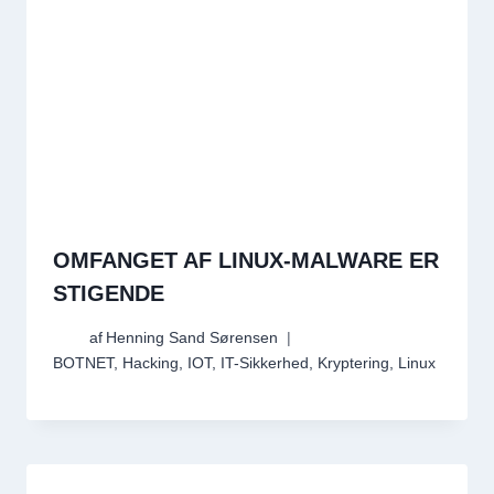
OMFANGET AF LINUX-MALWARE ER
STIGENDE
af
Henning Sand Sørensen
BOTNET
,
Hacking
,
IOT
,
IT-Sikkerhed
,
Kryptering
,
Linux