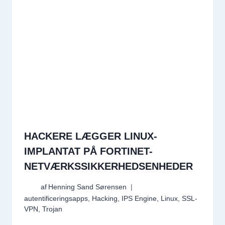
HACKERE LÆGGER LINUX-
IMPLANTAT PÅ FORTINET-
NETVÆRKSSIKKERHEDSENHEDER
af
Henning Sand Sørensen
autentificeringsapps
,
Hacking
,
IPS Engine
,
Linux
,
SSL-
VPN
,
Trojan