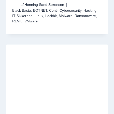
af
Henning Sand Sørensen
Black Basta
,
BOTNET
,
Conti
,
Cybersecurity
,
Hacking
,
IT-Sikkerhed
,
Linux
,
Lockbit
,
Malware
,
Ransomware
,
REVIL
,
VMware