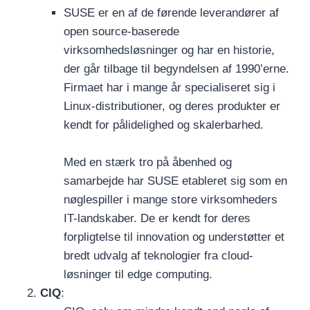
SUSE er en af de førende leverandører af
open source-baserede
virksomhedsløsninger og har en historie,
der går tilbage til begyndelsen af 1990’erne.
Firmaet har i mange år specialiseret sig i
Linux-distributioner, og deres produkter er
kendt for pålidelighed og skalerbarhed.
Med en stærk tro på åbenhed og
samarbejde har SUSE etableret sig som en
nøglespiller i mange store virksomheders
IT-landskaber. De er kendt for deres
forpligtelse til innovation og understøtter et
bredt udvalg af teknologier fra cloud-
løsninger til edge computing.
CIQ
: