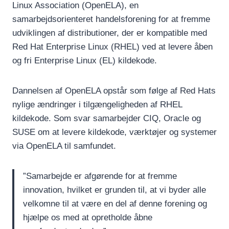
Linux Association (OpenELA), en
samarbejdsorienteret handelsforening for at fremme
udviklingen af distributioner, der er kompatible med
Red Hat Enterprise Linux (RHEL) ved at levere åben
og fri Enterprise Linux (EL) kildekode.
Dannelsen af OpenELA opstår som følge af Red Hats
nylige ændringer i tilgængeligheden af RHEL
kildekode. Som svar samarbejder CIQ, Oracle og
SUSE om at levere kildekode, værktøjer og systemer
via OpenELA til samfundet.
”Samarbejde er afgørende for at fremme
innovation, hvilket er grunden til, at vi byder alle
velkomne til at være en del af denne forening og
hjælpe os med at opretholde åbne