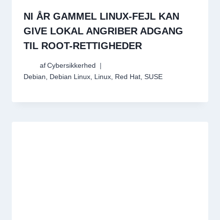
NI ÅR GAMMEL LINUX-FEJL KAN
GIVE LOKAL ANGRIBER ADGANG
TIL ROOT-RETTIGHEDER
af
Cybersikkerhed
Debian
,
Debian Linux
,
Linux
,
Red Hat
,
SUSE