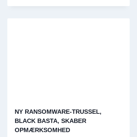
NY RANSOMWARE-TRUSSEL,
BLACK BASTA, SKABER
OPMÆRKSOMHED