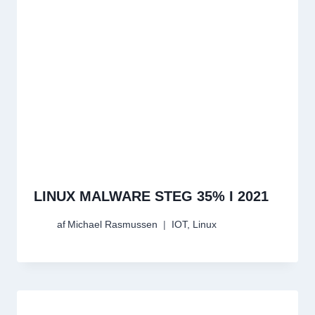
LINUX MALWARE STEG 35% I 2021
af
Michael Rasmussen
IOT
,
Linux