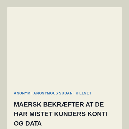
ANONYM
|
ANONYMOUS SUDAN
|
KILLNET
MAERSK BEKRÆFTER AT DE
HAR MISTET KUNDERS KONTI
OG DATA