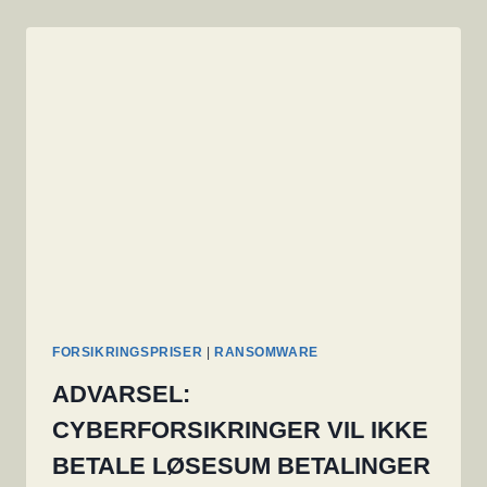
FORSIKRINGSPRISER
|
RANSOMWARE
ADVARSEL:
CYBERFORSIKRINGER VIL IKKE
BETALE LØSESUM BETALINGER