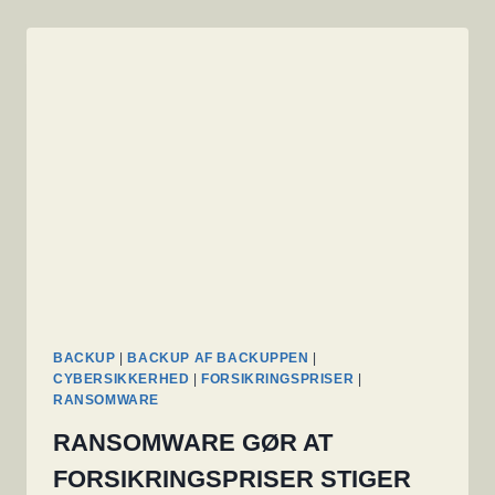
BACKUP
|
BACKUP AF BACKUPPEN
|
CYBERSIKKERHED
|
FORSIKRINGSPRISER
|
RANSOMWARE
RANSOMWARE GØR AT
FORSIKRINGSPRISER STIGER