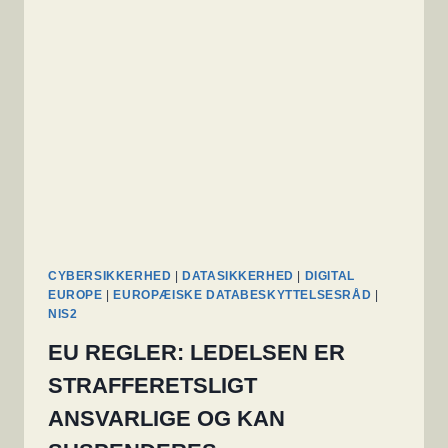
CYBERSIKKERHED
|
DATASIKKERHED
|
DIGITAL
EUROPE
|
EUROPÆISKE DATABESKYTTELSESRÅD
|
NIS2
EU REGLER: LEDELSEN ER
STRAFFERETSLIGT
ANSVARLIGE OG KAN