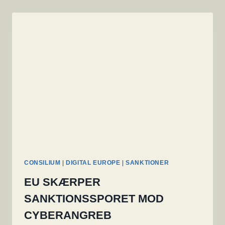
CONSILIUM
|
DIGITAL EUROPE
|
SANKTIONER
EU SKÆRPER
SANKTIONSSPORET MOD
CYBERANGREB