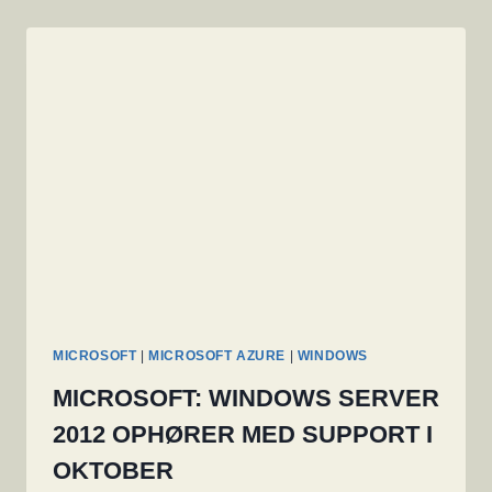
MICROSOFT
|
MICROSOFT AZURE
|
WINDOWS
MICROSOFT: WINDOWS SERVER
2012 OPHØRER MED SUPPORT I
OKTOBER