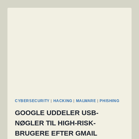
|
|
|
CYBERSECURITY
HACKING
MALWARE
PHISHING
GOOGLE UDDELER USB-
NØGLER TIL HIGH-RISK-
BRUGERE EFTER GMAIL