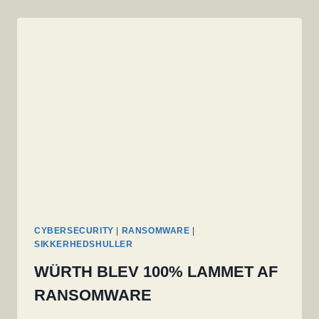
CYBERSECURITY
|
RANSOMWARE
|
SIKKERHEDSHULLER
WÜRTH BLEV 100% LAMMET AF
RANSOMWARE