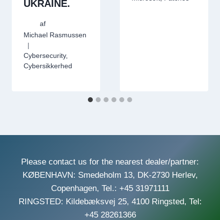
UKRAINE.
af
Michael Rasmussen
Cybersecurity
,
Cybersikkerhed
Please contact us for the nearest dealer/partner:
KØBENHAVN: Smedeholm 13, DK-2730 Herlev,
Copenhagen, Tel.: +45 31971111
RINGSTED: Kildebæksvej 25, 4100 Ringsted, Tel:
+45 28261366