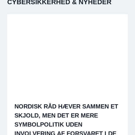
CYBERSIKKERHED & NYHEDER
NORDISK RÅD HÆVER SAMMEN ET
SKJOLD, MEN DET ER MERE
SYMBOLPOLITIK UDEN
INVOLVERING AF FORSVARET I DE