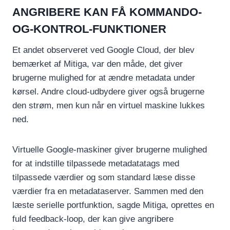
ANGRIBERE KAN FÅ KOMMANDO-
OG-KONTROL-FUNKTIONER
Et andet observeret ved Google Cloud, der blev
bemærket af Mitiga, var den måde, det giver
brugerne mulighed for at ændre metadata under
kørsel. Andre cloud-udbydere giver også brugerne
den strøm, men kun når en virtuel maskine lukkes
ned.
Virtuelle Google-maskiner giver brugerne mulighed
for at indstille tilpassede metadatatags med
tilpassede værdier og som standard læse disse
værdier fra en metadataserver. Sammen med den
læste serielle portfunktion, sagde Mitiga, oprettes en
fuld feedback-loop, der kan give angribere