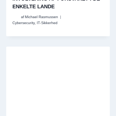
ENKELTE LANDE
af
Michael Rasmussen
Cybersecurity
,
IT-Sikkerhed