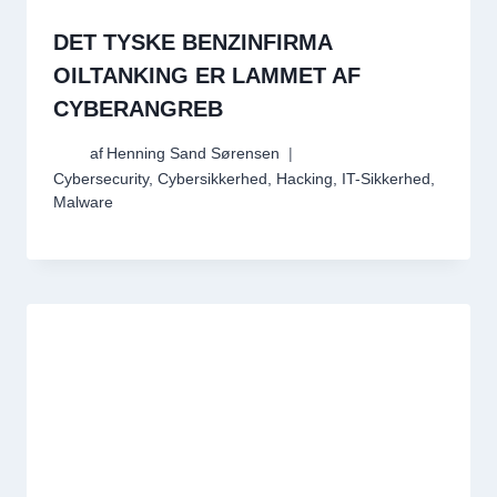
DET TYSKE BENZINFIRMA
OILTANKING ER LAMMET AF
CYBERANGREB
af
Henning Sand Sørensen
Cybersecurity
,
Cybersikkerhed
,
Hacking
,
IT-Sikkerhed
,
Malware