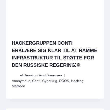
HACKERGRUPPEN CONTI
ERKLÆRE SIG KLAR TIL AT RAMME
INFRASTRUKTUR TIL STØTTE FOR
DEN RUSSISKE REGERING￼
af
Henning Sand Sørensen
Anonymous
,
Conti
,
Cyberkrig
,
DDOS
,
Hacking
,
Malware