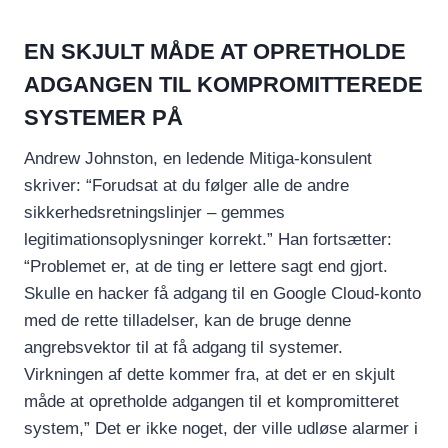
EN SKJULT MÅDE AT OPRETHOLDE
ADGANGEN TIL KOMPROMITTEREDE
SYSTEMER PÅ
Andrew Johnston, en ledende Mitiga-konsulent
skriver: “Forudsat at du følger alle de andre
sikkerhedsretningslinjer – gemmes
legitimationsoplysninger korrekt.” Han fortsætter:
“Problemet er, at de ting er lettere sagt end gjort.
Skulle en hacker få adgang til en Google Cloud-konto
med de rette tilladelser, kan de bruge denne
angrebsvektor til at få adgang til systemer.
Virkningen af dette kommer fra, at det er en skjult
måde at opretholde adgangen til et kompromitteret
system,” Det er ikke noget, der ville udløse alarmer i