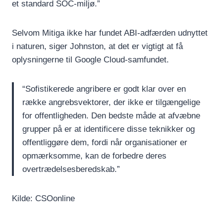
et standard SOC-miljø.”
Selvom Mitiga ikke har fundet ABI-adfærden udnyttet
i naturen, siger Johnston, at det er vigtigt at få
oplysningerne til Google Cloud-samfundet.
“Sofistikerede angribere er godt klar over en
række angrebsvektorer, der ikke er tilgængelige
for offentligheden. Den bedste måde at afvæbne
grupper på er at identificere disse teknikker og
offentliggøre dem, fordi når organisationer er
opmærksomme, kan de forbedre deres
overtrædelsesberedskab.”
Kilde: CSOonline