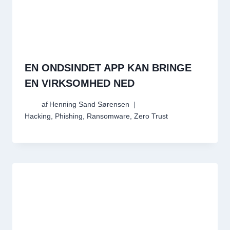
EN ONDSINDET APP KAN BRINGE
EN VIRKSOMHED NED
af
Henning Sand Sørensen
Hacking
,
Phishing
,
Ransomware
,
Zero Trust