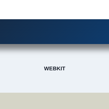
WEBKIT