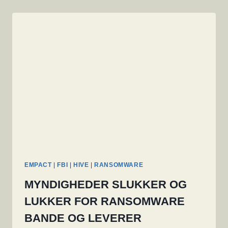
EMPACT
|
FBI
|
HIVE
|
RANSOMWARE
MYNDIGHEDER SLUKKER OG
LUKKER FOR RANSOMWARE
BANDE OG LEVERER