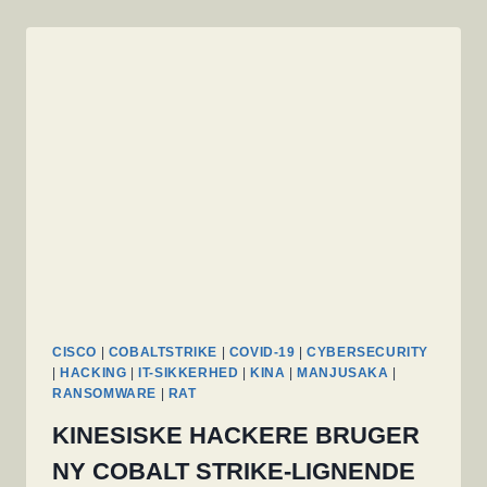
CISCO
|
COBALTSTRIKE
|
COVID-19
|
CYBERSECURITY
|
HACKING
|
IT-SIKKERHED
|
KINA
|
MANJUSAKA
|
RANSOMWARE
|
RAT
KINESISKE HACKERE BRUGER
NY COBALT STRIKE-LIGNENDE