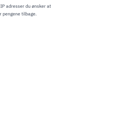
e IP adresser du ønsker at
r pengene tilbage.