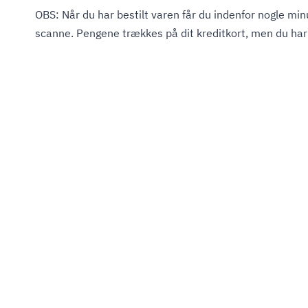
OBS: Når du har bestilt varen får du indenfor nogle minu
scanne. Pengene trækkes på dit kreditkort, men du har