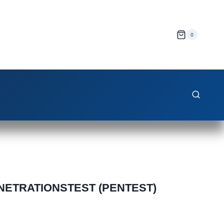
0
NETRATIONSTEST (PENTEST)