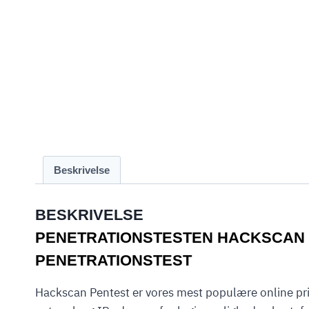
Beskrivelse
BESKRIVELSE
PENETRATIONSTESTEN HACKSCAN
PENETRATIONSTEST
Hackscan Pentest er vores mest populære online pr