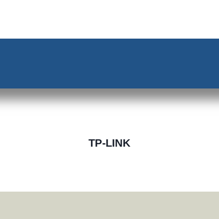
TP-LINK