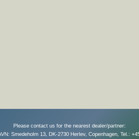
Please contact us for the nearest dealer/partner:
: Smedeholm 13, DK-2730 Herlev, Copenhagen, Tel.: +4