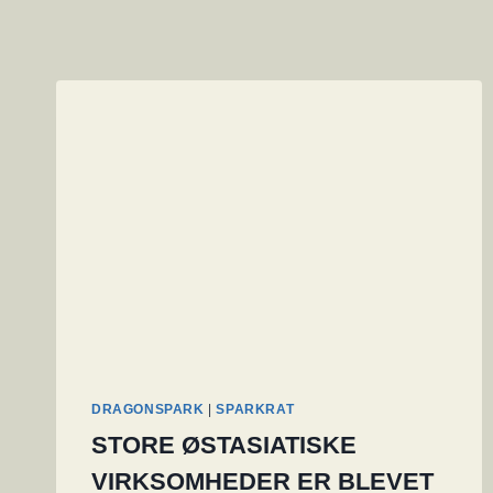
DRAGONSPARK
|
SPARKRAT
STORE ØSTASIATISKE
VIRKSOMHEDER ER BLEVET