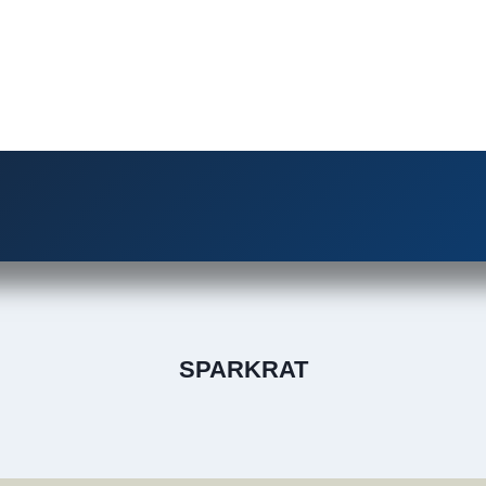
SPARKRAT