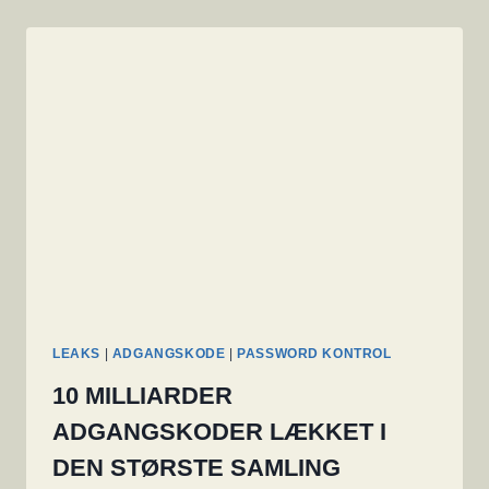
LEAKS
|
ADGANGSKODE
|
PASSWORD KONTROL
10 MILLIARDER
ADGANGSKODER LÆKKET I
DEN STØRSTE SAMLING