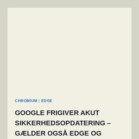
|
CHROMIUM
EDGE
GOOGLE FRIGIVER AKUT
SIKKERHEDSOPDATERING –
GÆLDER OGSÅ EDGE OG