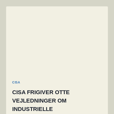
CISA
CISA FRIGIVER OTTE
VEJLEDNINGER OM
INDUSTRIELLE