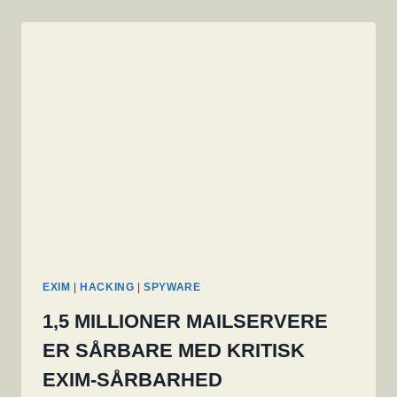
EXIM
|
HACKING
|
SPYWARE
1,5 MILLIONER MAILSERVERE
ER SÅRBARE MED KRITISK
EXIM-SÅRBARHED