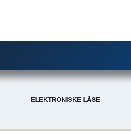
ELEKTRONISKE LÅSE