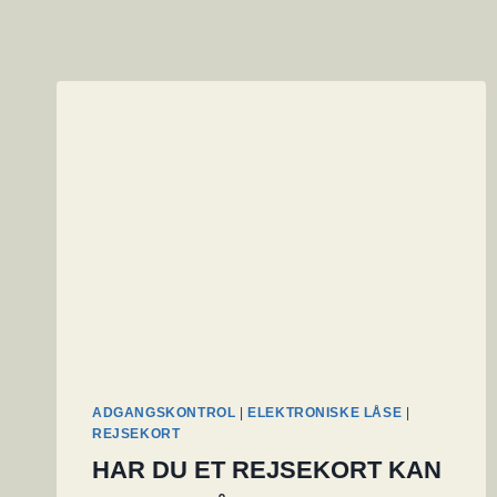
ADGANGSKONTROL
|
ELEKTRONISKE LÅSE
|
REJSEKORT
HAR DU ET REJSEKORT KAN