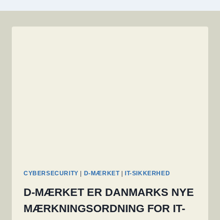
CYBERSECURITY
|
D-MÆRKET
|
IT-SIKKERHED
D-MÆRKET ER DANMARKS NYE
MÆRKNINGSORDNING FOR IT-