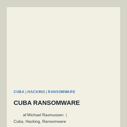
CUBA
|
HACKING
|
RANSOMWARE
CUBA RANSOMWARE
af
Michael Rasmussen
Cuba
,
Hacking
,
Ransomware