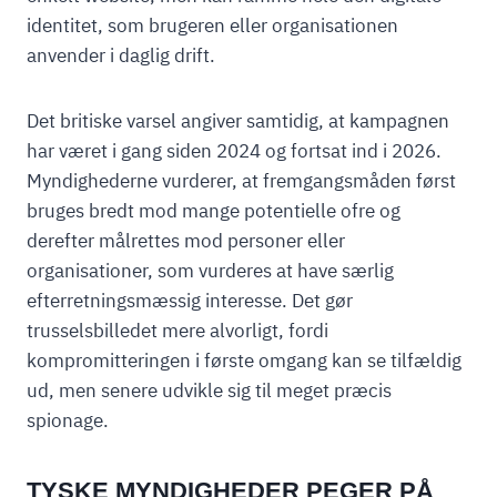
identitet, som brugeren eller organisationen
anvender i daglig drift.
Det britiske varsel angiver samtidig, at kampagnen
har været i gang siden 2024 og fortsat ind i 2026.
Myndighederne vurderer, at fremgangsmåden først
bruges bredt mod mange potentielle ofre og
derefter målrettes mod personer eller
organisationer, som vurderes at have særlig
efterretningsmæssig interesse. Det gør
trusselsbilledet mere alvorligt, fordi
kompromitteringen i første omgang kan se tilfældig
ud, men senere udvikle sig til meget præcis
spionage.
TYSKE MYNDIGHEDER PEGER PÅ