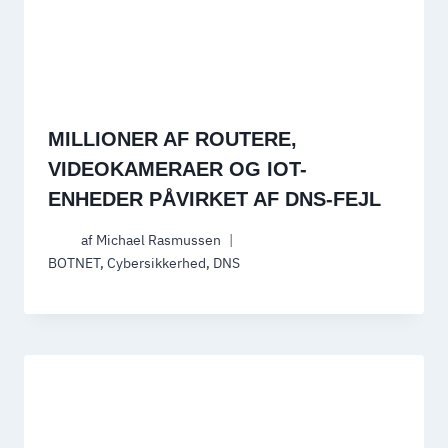
MILLIONER AF ROUTERE,
VIDEOKAMERAER OG IOT-
ENHEDER PÅVIRKET AF DNS-FEJL
af
Michael Rasmussen
BOTNET
,
Cybersikkerhed
,
DNS