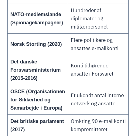
Hundreder af
NATO-medlemslande
diplomater og
(Spionagekampagner)
militærpersonel
Flere politikere og
Norsk Storting (2020)
ansattes e-mailkonti
Det danske
Konti tilhørende
Forsvarsministerium
ansatte i Forsvaret
(2015-2016)
OSCE (Organisationen
Et ukendt antal interne
for Sikkerhed og
netværk og ansatte
Samarbejde i Europa)
Omkring 90 e-mailkonti
Det britiske parlament
kompromitteret
(2017)