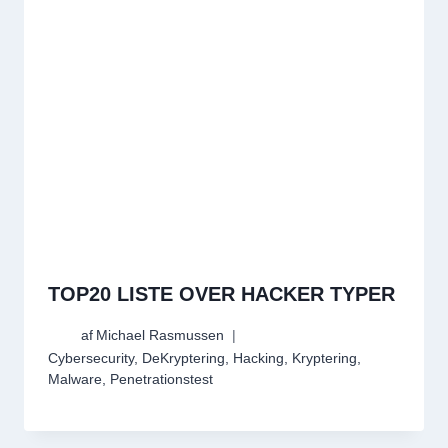
TOP20 LISTE OVER HACKER TYPER
af
Michael Rasmussen
Cybersecurity
,
DeKryptering
,
Hacking
,
Kryptering
,
Malware
,
Penetrationstest