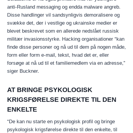
anti-Rusland messaging og endda malware angreb.
Disse handlinger vil sandsynligvis demoralisere og
svække det, der i vestlige og ukrainske medier er
blevet beskrevet som en allerede nedslået russisk
militær invasionsstyrke. Hacking organisationer “kan
finde disse personer og nå ud til dem på nogen måde,
form eller form e-mail, tekst, hvad det er, eller
forsøge at nå ud til et familiemedlem via en adresse,”
siger Buckner.
AT BRINGE PSYKOLOGISK
KRIGSFØRELSE DIREKTE TIL DEN
ENKELTE
“De kan nu starte en psykologisk profil og bringe
psykologisk krigsførelse direkte til den enkelte, til