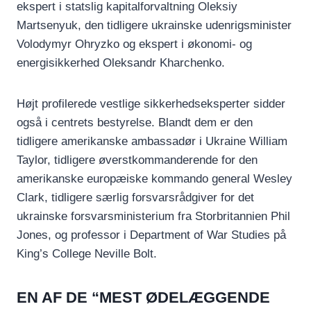
ekspert i statslig kapitalforvaltning Oleksiy
Martsenyuk, den tidligere ukrainske udenrigsminister
Volodymyr Ohryzko og ekspert i økonomi- og
energisikkerhed Oleksandr Kharchenko.
Højt profilerede vestlige sikkerhedseksperter sidder
også i centrets bestyrelse. Blandt dem er den
tidligere amerikanske ambassadør i Ukraine William
Taylor, tidligere øverstkommanderende for den
amerikanske europæiske kommando general Wesley
Clark, tidligere særlig forsvarsrådgiver for det
ukrainske forsvarsministerium fra Storbritannien Phil
Jones, og professor i Department of War Studies på
King’s College Neville Bolt.
EN AF DE “MEST ØDELÆGGENDE