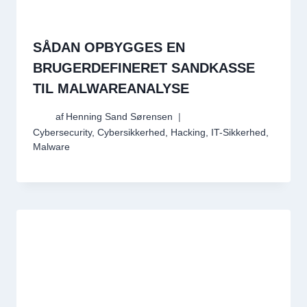
SÅDAN OPBYGGES EN
BRUGERDEFINERET SANDKASSE
TIL MALWAREANALYSE
af
Henning Sand Sørensen
Cybersecurity
,
Cybersikkerhed
,
Hacking
,
IT-Sikkerhed
,
Malware