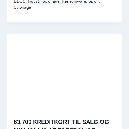
DDOS
,
Industri Spionage
,
Ransomware
,
Spion
,
Spionage
63.700 KREDITKORT TIL SALG OG