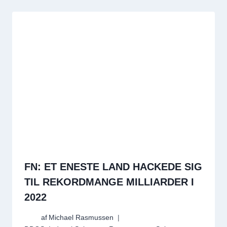
FN: ET ENESTE LAND HACKEDE SIG
TIL REKORDMANGE MILLIARDER I
2022
af
Michael Rasmussen