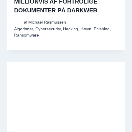
MILLIONVIS AF FORTROLIGE
DOKUMENTER PÅ DARKWEB
af
Michael Rasmussen
Algoritmer
,
Cybersecurity
,
Hacking
,
Hævn
,
Phishing
,
Ransomware