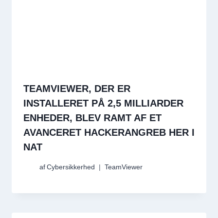
TEAMVIEWER, DER ER
INSTALLERET PÅ 2,5 MILLIARDER
ENHEDER, BLEV RAMT AF ET
AVANCERET HACKERANGREB HER I
NAT
af
Cybersikkerhed
TeamViewer