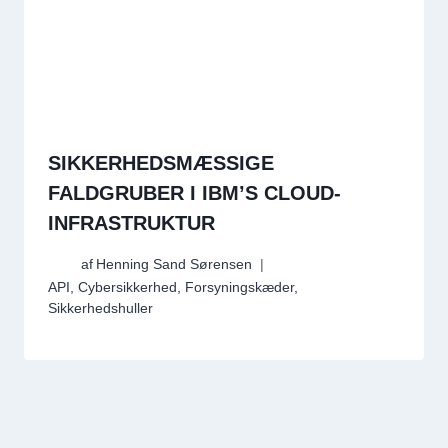
SIKKERHEDSMÆSSIGE
FALDGRUBER I IBM’S CLOUD-
INFRASTRUKTUR
af
Henning Sand Sørensen
API
,
Cybersikkerhed
,
Forsyningskæder
,
Sikkerhedshuller