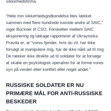
sikkerhedsfirma.
“Hele min sikkerhedsgodkendelse blev lækket
sammen med flere hundrede tusinde andre af SAIC,”
siger Buckner til CSO. Forskellen mellem SAIC
eksponering og lækage rapporteret af Ukrayinska
Pravda er, at “vores fjender, hvis du vil, har ikke
forsøgt at manipulere mig, har de ikke nået ud til mig.
De rækker ikke direkte ud til soldater for at forsøge
at skabe en psykologisk operation for at forme vores
syn på verden eller konflikt eller noget andet.”
RUSSISKE SOLDATER ER NU
PRIMÆRE MÅL FOR ANTI-RUSSISKE
BESKEDER