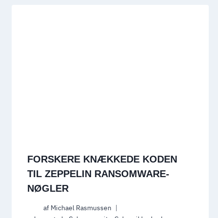
FORSKERE KNÆKKEDE KODEN
TIL ZEPPELIN RANSOMWARE-
NØGLER
af
Michael Rasmussen