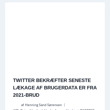
TWITTER BEKRÆFTER SENESTE
LÆKAGE AF BRUGERDATA ER FRA
2021-BRUD
af
Henning Sand Sørensen