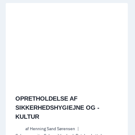
OPRETHOLDELSE AF
SIKKERHEDSHYGIEJNE OG -
KULTUR
af
Henning Sand Sørensen